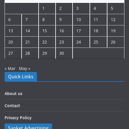
1
2
3
4
5
6
7
8
9
10
11
12
13
14
15
16
17
18
19
20
21
22
23
24
25
26
27
28
29
30
« Mar
May »
Quick Links
About us
Contact
Privacy Policy
Sanket Advertising