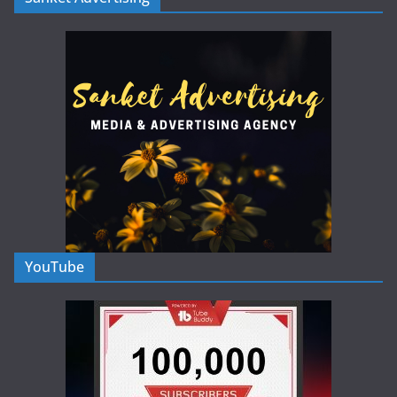
YouTube