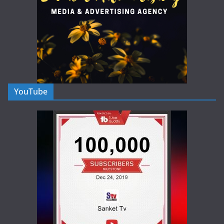
YouTube