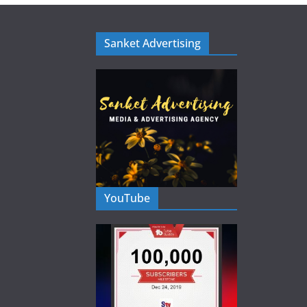
Sanket Advertising
YouTube