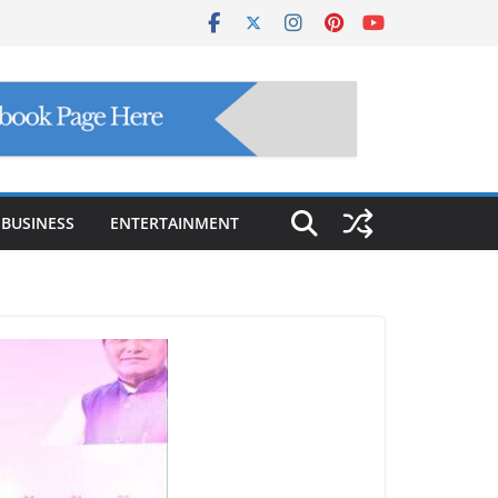
BUSINESS
ENTERTAINMENT