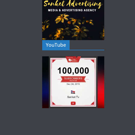
YouTube