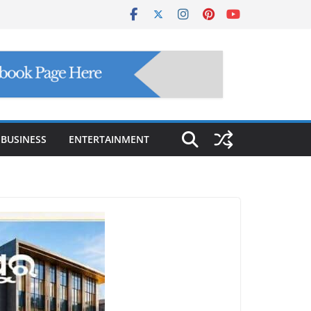
BUSINESS
ENTERTAINMENT