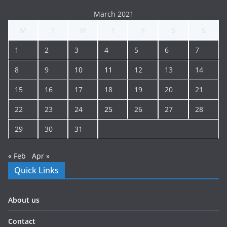
March 2021
M
T
W
T
F
S
S
1
2
3
4
5
6
7
8
9
10
11
12
13
14
15
16
17
18
19
20
21
22
23
24
25
26
27
28
29
30
31
« Feb
Apr »
Quick Links
About us
Contact