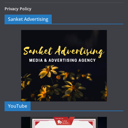
Privacy Policy
Sanket Advertising
YouTube