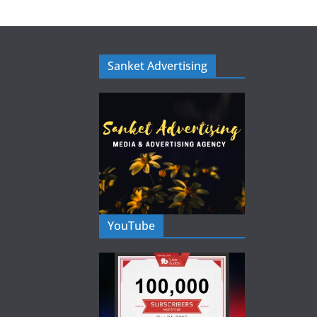
Sanket Advertising
YouTube