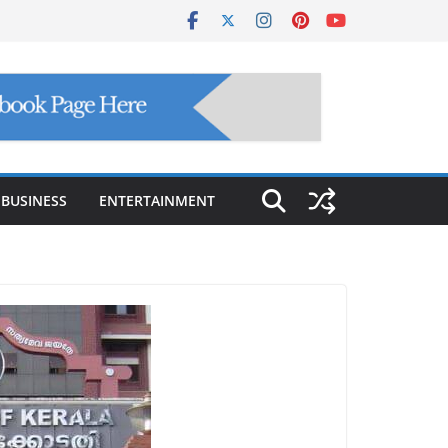
BUSINESS
ENTERTAINMENT