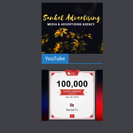
YouTube