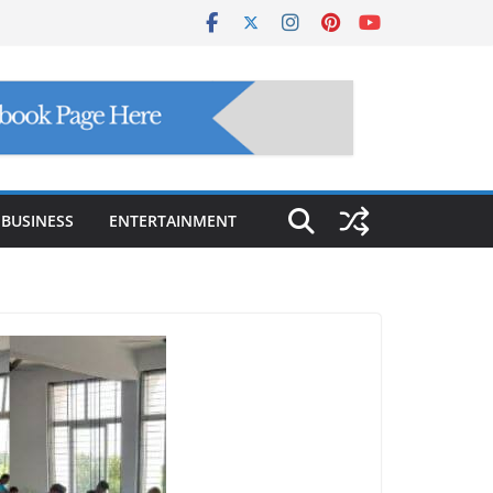
BUSINESS
ENTERTAINMENT