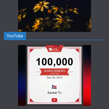
YouTube