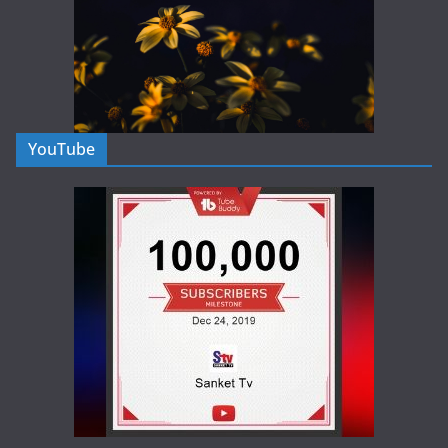
YouTube