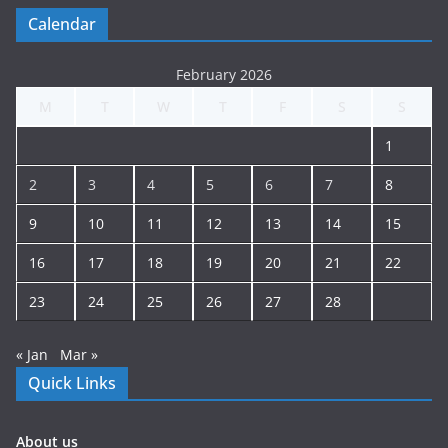
Calendar
February 2026
M
T
W
T
F
S
S
1
2
3
4
5
6
7
8
9
10
11
12
13
14
15
16
17
18
19
20
21
22
23
24
25
26
27
28
« Jan
Mar »
Quick Links
About us