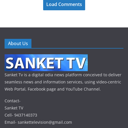
Load Comments
About Us
Sanket Tv is a digital odia news platform conceived to deliver
seamless news and information services, using video-centric
Web Portal, Facebook page and YouTube Channel.
Contact-
Sanket TV
Cell- 9437140373
Email- sankettelevision@gmail.com