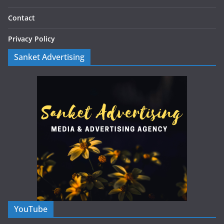
Contact
Privacy Policy
Sanket Advertising
YouTube