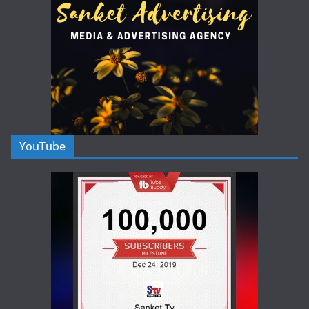
YouTube