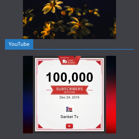
YouTube