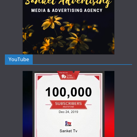
YouTube