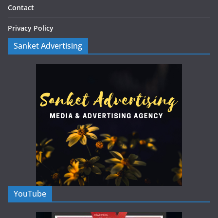
Contact
Privacy Policy
Sanket Advertising
YouTube