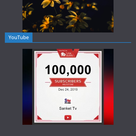
YouTube