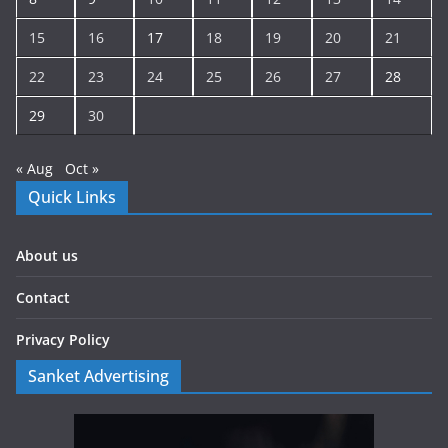
15
16
17
18
19
20
21
22
23
24
25
26
27
28
29
30
« Aug
Oct »
Quick Links
About us
Contact
Privacy Policy
Sanket Advertising