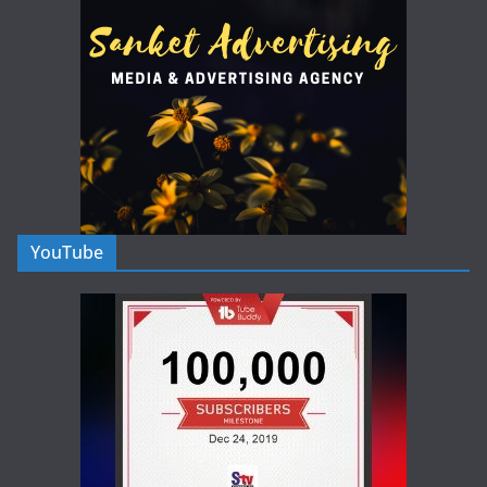
YouTube