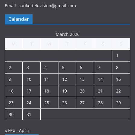
Email- sankettelevision@gmail.com
Calendar
March 2026
M
T
W
T
F
S
S
1
2
3
4
5
6
7
8
9
10
11
12
13
14
15
16
17
18
19
20
21
22
23
24
25
26
27
28
29
30
31
« Feb
Apr »