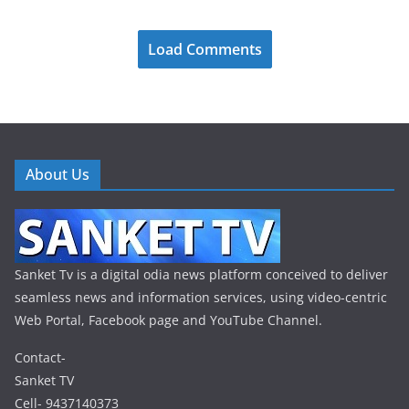
Load Comments
About Us
Sanket Tv is a digital odia news platform conceived to deliver
seamless news and information services, using video-centric
Web Portal, Facebook page and YouTube Channel.
Contact-
Sanket TV
Cell- 9437140373