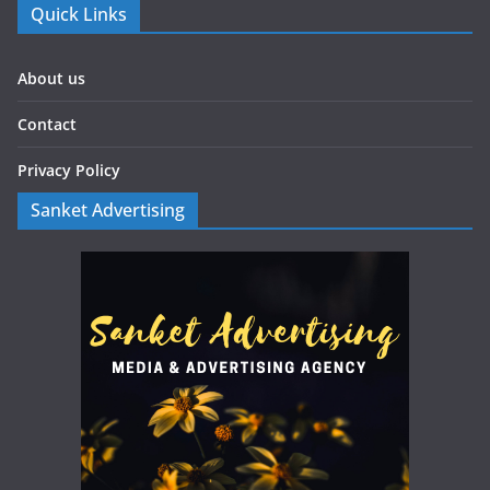
Quick Links
About us
Contact
Privacy Policy
Sanket Advertising