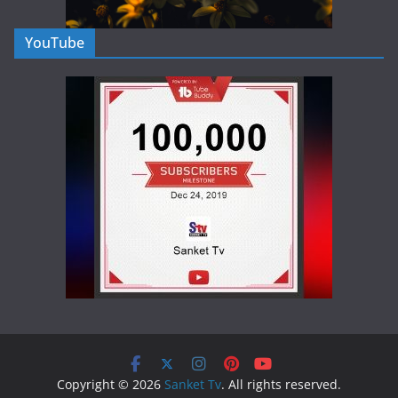
YouTube
Copyright © 2026
Sanket Tv
. All rights reserved.