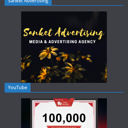
Sanket Advertising
YouTube