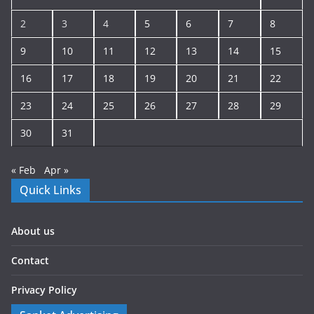
2
3
4
5
6
7
8
9
10
11
12
13
14
15
16
17
18
19
20
21
22
23
24
25
26
27
28
29
30
31
« Feb
Apr »
Quick Links
About us
Contact
Privacy Policy