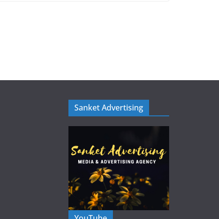
Sanket Advertising
YouTube