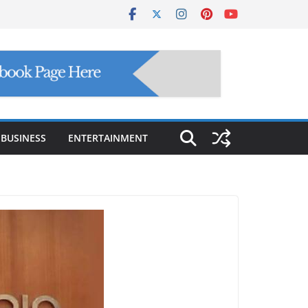
BUSINESS
ENTERTAINMENT