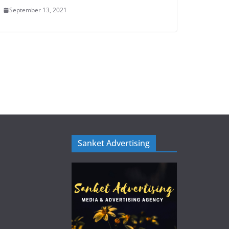
September 13, 2021
Sanket Advertising