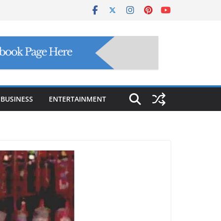
BUSINESS
ENTERTAINMENT