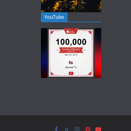
YouTube