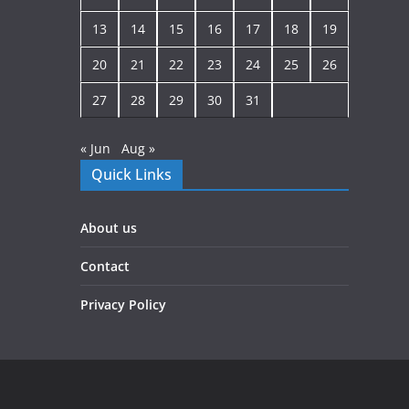
13
14
15
16
17
18
19
20
21
22
23
24
25
26
27
28
29
30
31
« Jun
Aug »
Quick Links
About us
Contact
Privacy Policy