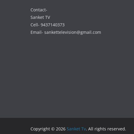
Contact-
Sanket TV
Cell- 9437140373
Email- sankettelevision@gmail.com
Copyright © 2026
Sanket Tv
. All rights reserved.