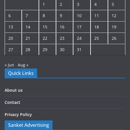
1
2
3
4
5
6
7
8
9
10
11
12
13
14
15
16
17
18
19
20
21
22
23
24
25
26
27
28
29
30
31
« Jun
Aug »
Quick Links
About us
Contact
Privacy Policy
Sanket Advertising