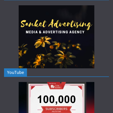
YouTube