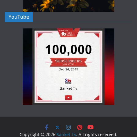
YouTube
Copyright © 2026
Sanket Tv
. All rights reserved.