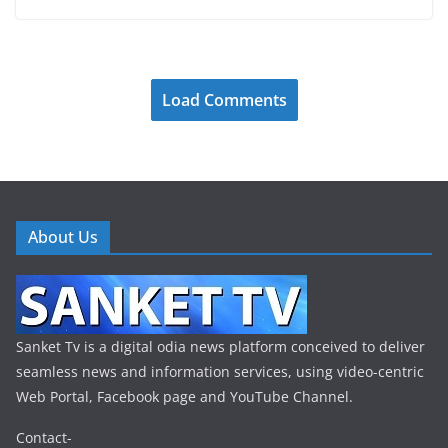
Load Comments
About Us
Sanket Tv is a digital odia news platform conceived to deliver
seamless news and information services, using video-centric
Web Portal, Facebook page and YouTube Channel.
Contact-