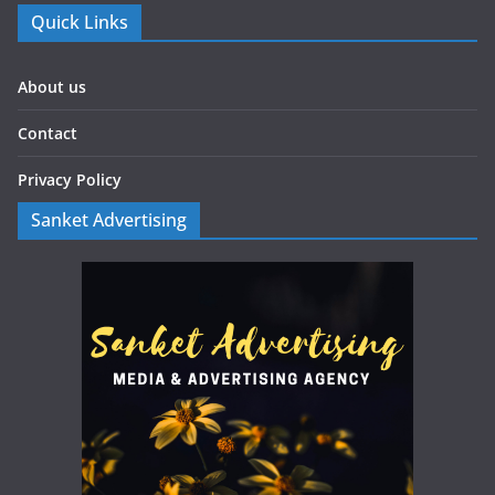
Quick Links
About us
Contact
Privacy Policy
Sanket Advertising