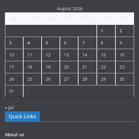
August 2026
M
T
W
T
F
S
S
1
2
3
4
5
6
7
8
9
10
11
12
13
14
15
16
17
18
19
20
21
22
23
24
25
26
27
28
29
30
31
« Jul
Quick Links
About us