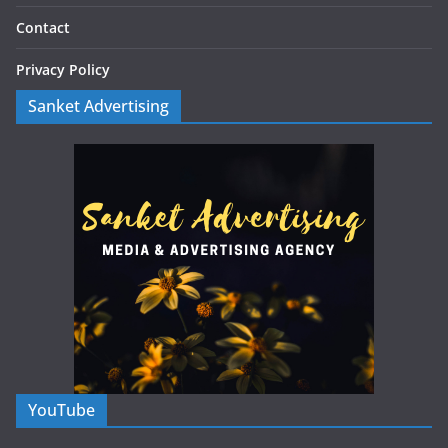
Contact
Privacy Policy
Sanket Advertising
YouTube