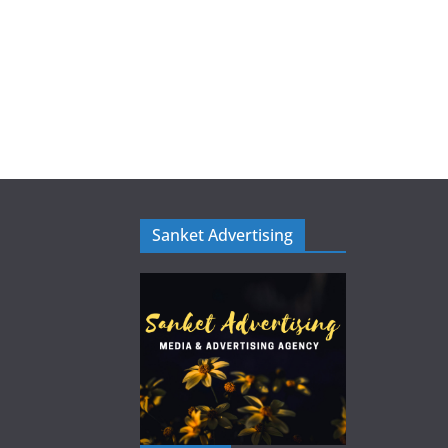
Sanket Advertising