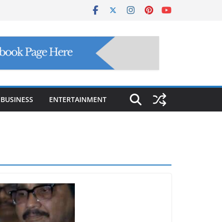
BUSINESS
ENTERTAINMENT