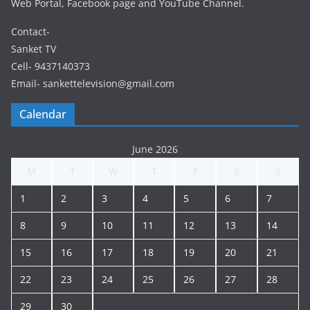
Web Portal, Facebook page and YouTube Channel.
Contact-
Sanket TV
Cell- 9437140373
Email- sankettelevision@gmail.com
Calendar
June 2026
M
T
W
T
F
S
S
1
2
3
4
5
6
7
8
9
10
11
12
13
14
15
16
17
18
19
20
21
22
23
24
25
26
27
28
29
30