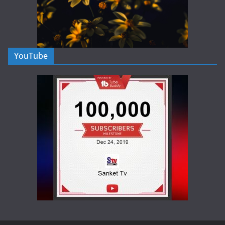
YouTube