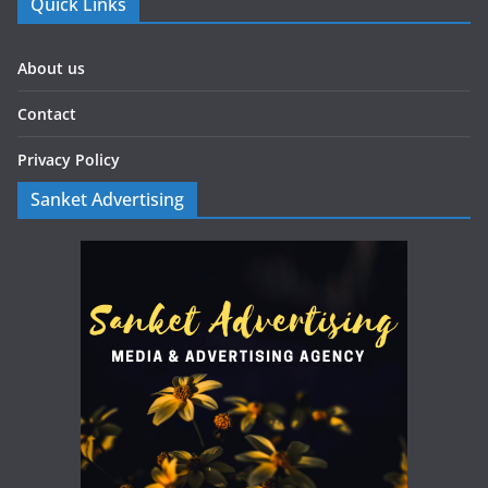
Quick Links
About us
Contact
Privacy Policy
Sanket Advertising