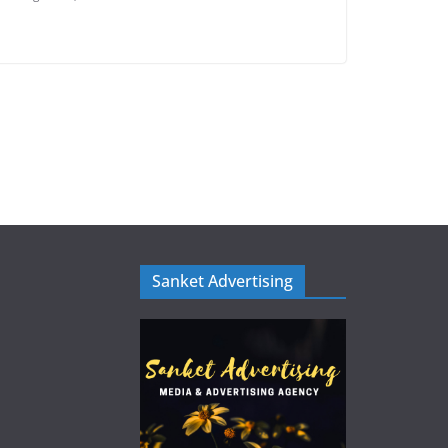
Sanket Advertising