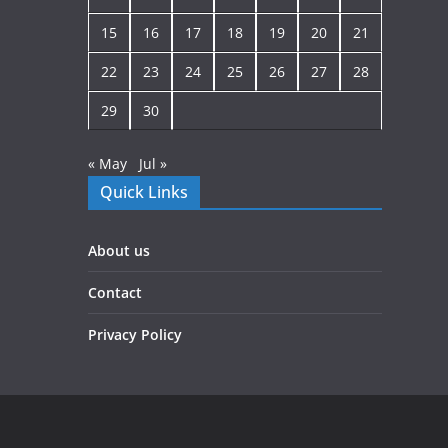
15
16
17
18
19
20
21
22
23
24
25
26
27
28
29
30
« May
Jul »
Quick Links
About us
Contact
Privacy Policy