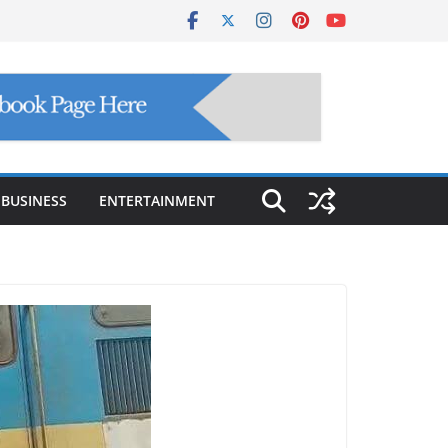
BUSINESS
ENTERTAINMENT