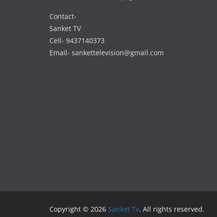
Contact-
Sanket TV
Cell- 9437140373
Email- sankettelevision@gmail.com
Copyright © 2026
Sanket Tv
. All rights reserved.