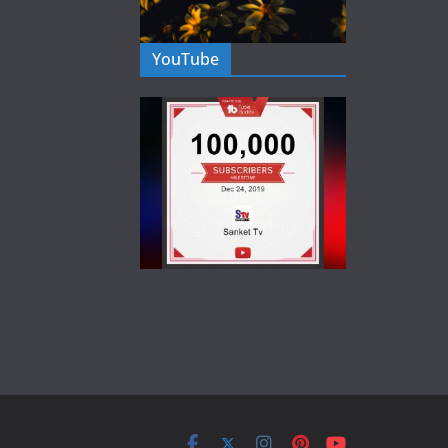
YouTube