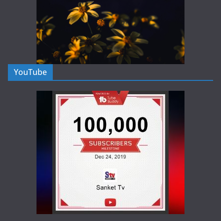
YouTube