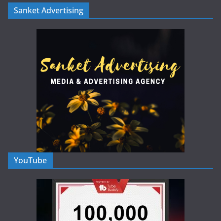
Sanket Advertising
YouTube