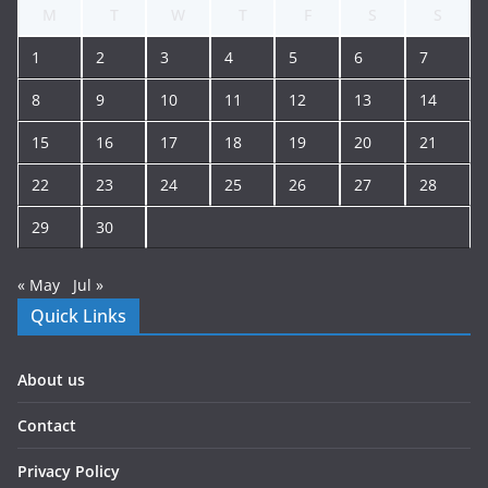
M
T
W
T
F
S
S
1
2
3
4
5
6
7
8
9
10
11
12
13
14
15
16
17
18
19
20
21
22
23
24
25
26
27
28
29
30
« May
Jul »
Quick Links
About us
Contact
Privacy Policy