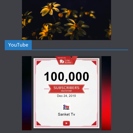
YouTube