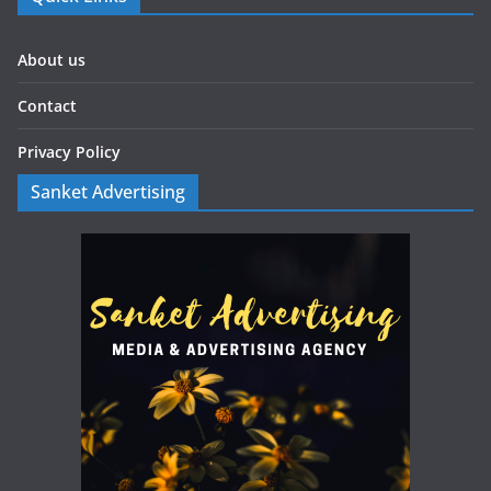
About us
Contact
Privacy Policy
Sanket Advertising