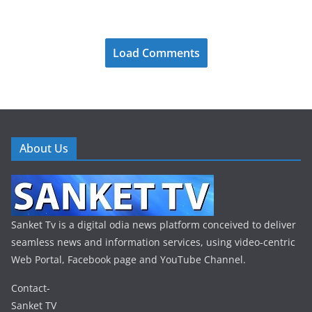
Load Comments
About Us
Sanket Tv is a digital odia news platform conceived to deliver
seamless news and information services, using video-centric
Web Portal, Facebook page and YouTube Channel.
Contact-
Sanket TV