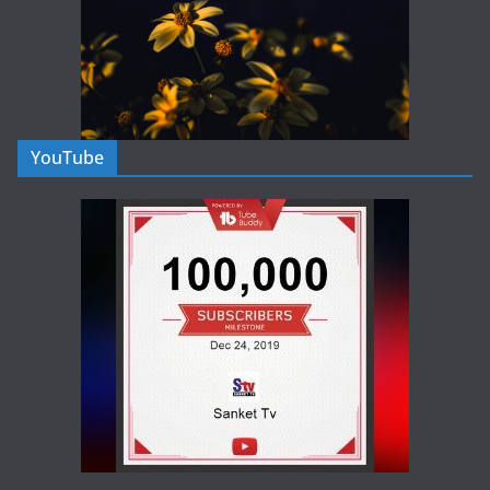
YouTube