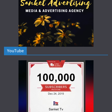
YouTube