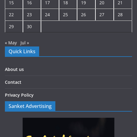
15
16
17
18
19
20
21
22
23
24
25
26
27
28
29
30
« May
Jul »
Quick Links
About us
Contact
Privacy Policy
Sanket Advertising