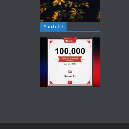
YouTube