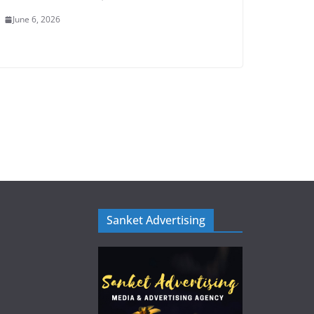
June 6, 2026
Sanket Advertising