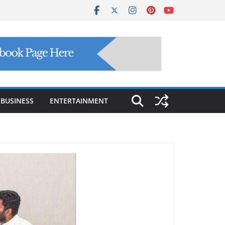
BUSINESS
ENTERTAINMENT