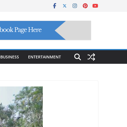
BUSINESS
ENTERTAINMENT