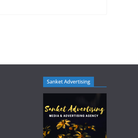
Sanket Advertising