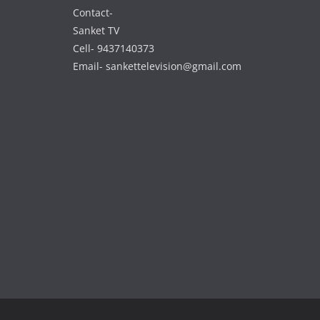
Contact-
Sanket TV
Cell- 9437140373
Email- sankettelevision@gmail.com