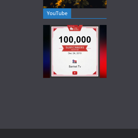
YouTube