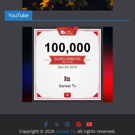
YouTube
Copyright © 2026
Sanket Tv
. All rights reserved.