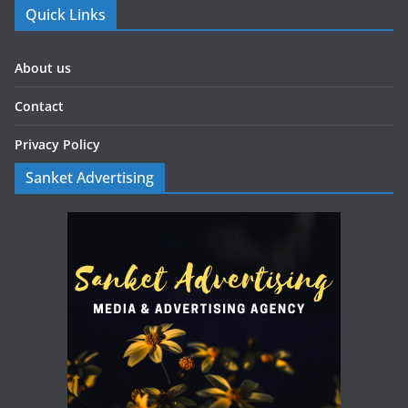
Quick Links
About us
Contact
Privacy Policy
Sanket Advertising