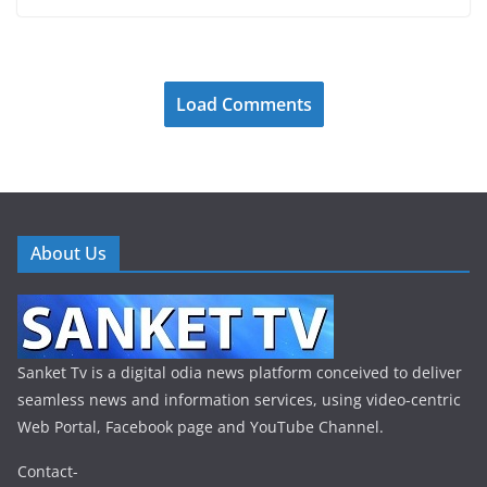
Load Comments
About Us
Sanket Tv is a digital odia news platform conceived to deliver
seamless news and information services, using video-centric
Web Portal, Facebook page and YouTube Channel.
Contact-