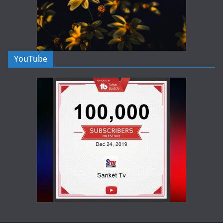
YouTube