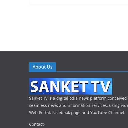
About Us
Sanket Tv is a digital odia news platform conceived 
seamless news and information services, using vide
Web Portal, Facebook page and YouTube Channel.
Contact-