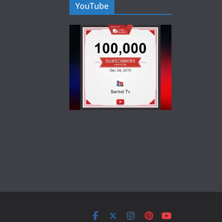
YouTube