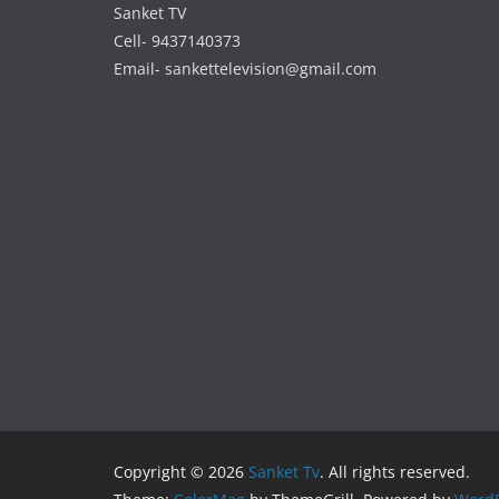
Sanket TV
Cell- 9437140373
Email- sankettelevision@gmail.com
Copyright © 2026
Sanket Tv
. All rights reserved.