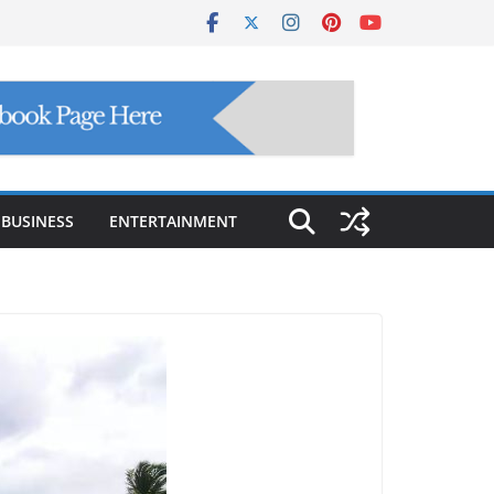
BUSINESS
ENTERTAINMENT