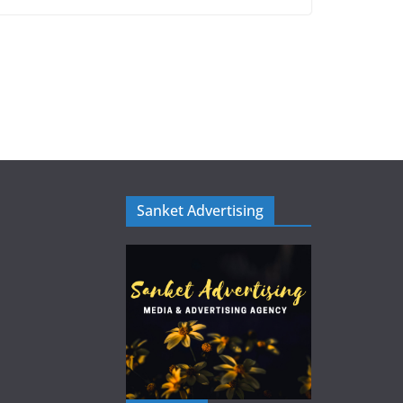
Sanket Advertising