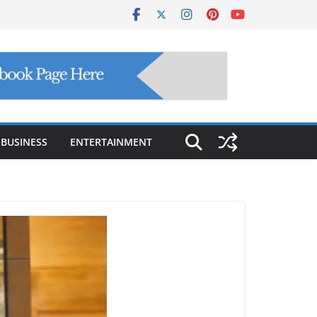
BUSINESS
ENTERTAINMENT