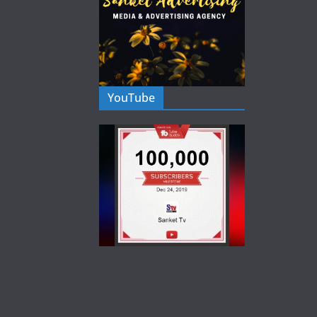
YouTube