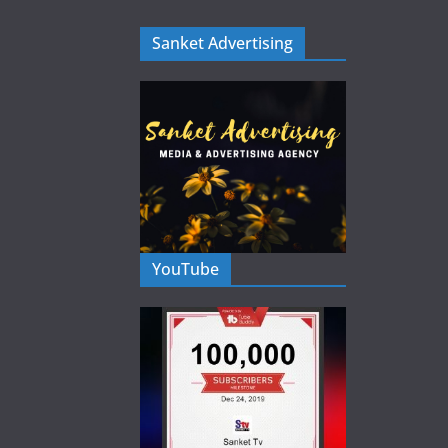
Sanket Advertising
YouTube