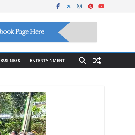
BUSINESS
ENTERTAINMENT