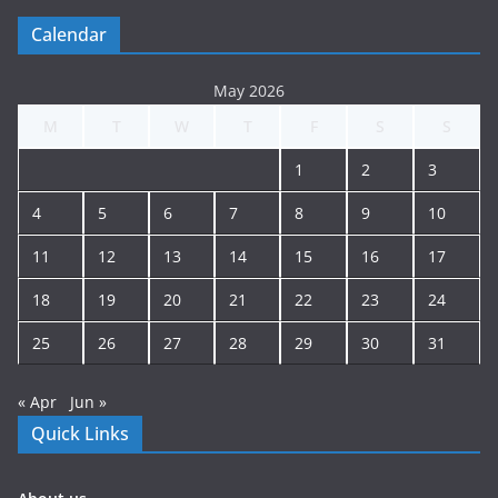
Calendar
May 2026
M
T
W
T
F
S
S
1
2
3
4
5
6
7
8
9
10
11
12
13
14
15
16
17
18
19
20
21
22
23
24
25
26
27
28
29
30
31
« Apr
Jun »
Quick Links