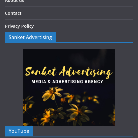
About us
Contact
Privacy Policy
Sanket Advertising
YouTube