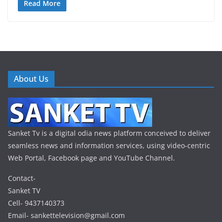
Read More
About Us
Sanket Tv is a digital odia news platform conceived to deliver
seamless news and information services, using video-centric
Web Portal, Facebook page and YouTube Channel.
Contact-
Sanket TV
Cell- 9437140373
Email- sankettelevision@gmail.com