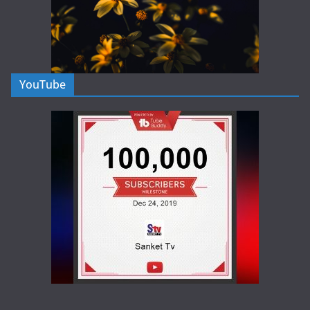
YouTube