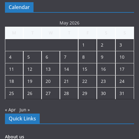
Calendar
May 2026
M
T
W
T
F
S
S
1
2
3
4
5
6
7
8
9
10
11
12
13
14
15
16
17
18
19
20
21
22
23
24
25
26
27
28
29
30
31
« Apr
Jun »
Quick Links
About us