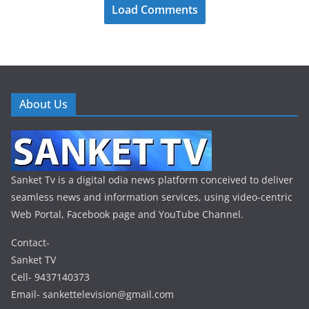
Load Comments
About Us
Sanket Tv is a digital odia news platform conceived to deliver
seamless news and information services, using video-centric
Web Portal, Facebook page and YouTube Channel.
Contact-
Sanket TV
Cell- 9437140373
Email- sankettelevision@gmail.com