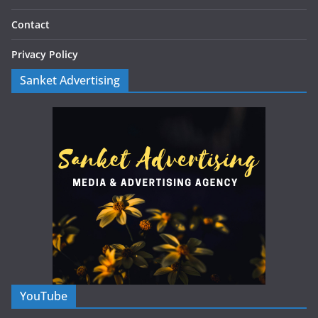
Contact
Privacy Policy
Sanket Advertising
YouTube