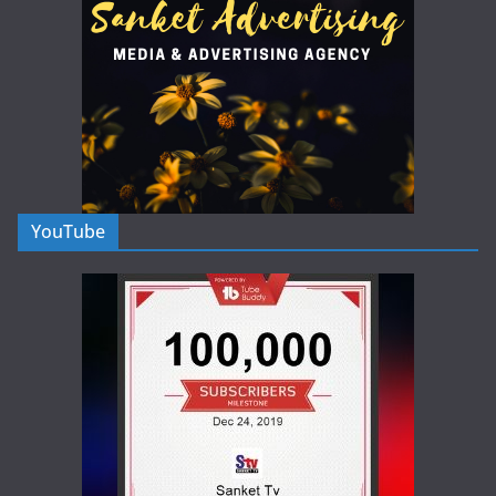
YouTube