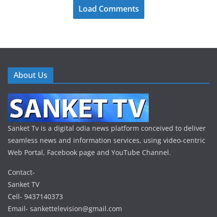
Load Comments
About Us
Sanket Tv is a digital odia news platform conceived to deliver
seamless news and information services, using video-centric
Web Portal, Facebook page and YouTube Channel.
Contact-
Sanket TV
Cell- 9437140373
Email- sankettelevision@gmail.com