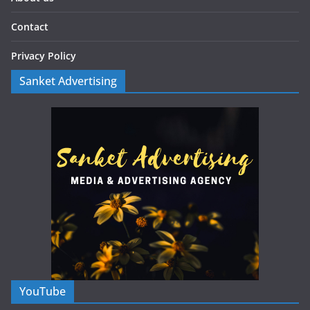
Contact
Privacy Policy
Sanket Advertising
YouTube