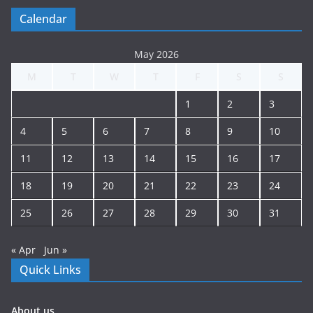
Calendar
May 2026
M
T
W
T
F
S
S
1
2
3
4
5
6
7
8
9
10
11
12
13
14
15
16
17
18
19
20
21
22
23
24
25
26
27
28
29
30
31
« Apr
Jun »
Quick Links
About us