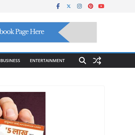
BUSINESS
ENTERTAINMENT