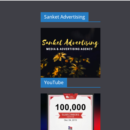
Sanket Advertising
YouTube