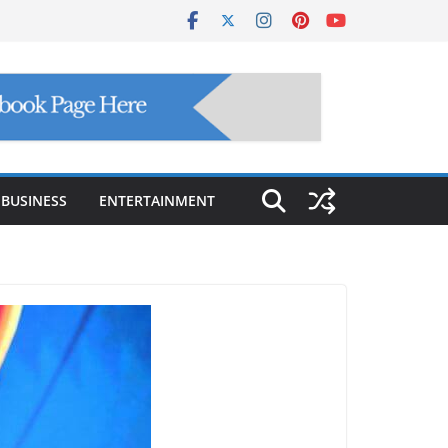
BUSINESS
ENTERTAINMENT