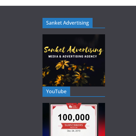
Sanket Advertising
YouTube