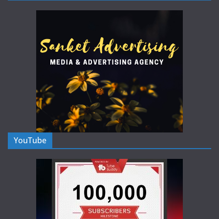
YouTube