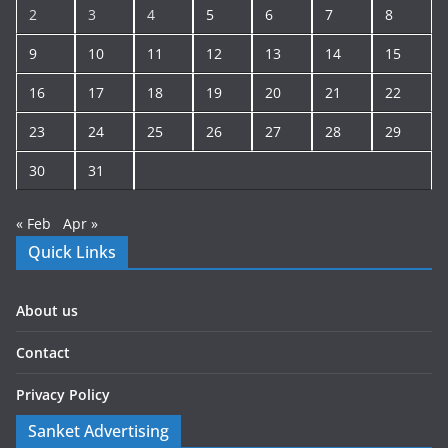
2
3
4
5
6
7
8
9
10
11
12
13
14
15
16
17
18
19
20
21
22
23
24
25
26
27
28
29
30
31
« Feb
Apr »
Quick Links
About us
Contact
Privacy Policy
Sanket Advertising