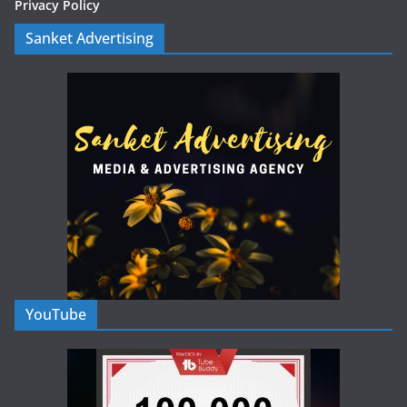
Privacy Policy
Sanket Advertising
YouTube