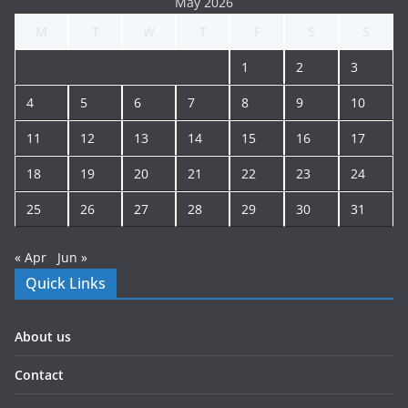
May 2026
M
T
W
T
F
S
S
1
2
3
4
5
6
7
8
9
10
11
12
13
14
15
16
17
18
19
20
21
22
23
24
25
26
27
28
29
30
31
« Apr
Jun »
Quick Links
About us
Contact