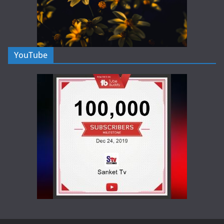
YouTube